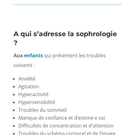
A qui s’adresse la sophrologie
?
Aux
enfants
qui présentent les troubles
suivants :
Anxiété
Agitation
Hyperactivité
Hypersensibilité
Troubles du sommeil
Manque de confiance et d’estime e soi
Difficultés de concentration et d’attention
Troubles du schéma corporel et de l’image