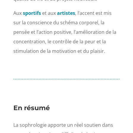
Aux
sportifs
et aux
artistes
, l’accent est mis
sur la conscience du schéma corporel, la
pensée et l’action positive, l’amélioration de la
concentration, le contrôle de la peur et la
stimulation de la motivation et du plaisir.
En résumé
La sophrologie apporte un réel soutien dans