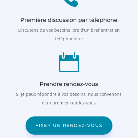
Première discussion par téléphone
Discutons de vos besoins lors d'un bref entretien
téléphonique

Prendre rendez-vous
Si je peux répondre à vos besoins, nous convenons
d'un premier rendez-vous
FIXER UN RENDEZ-VOUS