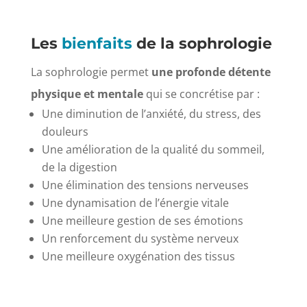
Les
bienfaits
de la sophrologie
La sophrologie permet
une profonde détente
physique et mentale
qui se concrétise par :
Une diminution de l’anxiété, du stress, des
douleurs
Une amélioration de la qualité du sommeil,
de la digestion
Une élimination des tensions nerveuses
Une dynamisation de l’énergie vitale
Une meilleure gestion de ses émotions
Un renforcement du système nerveux
Une meilleure oxygénation des tissus