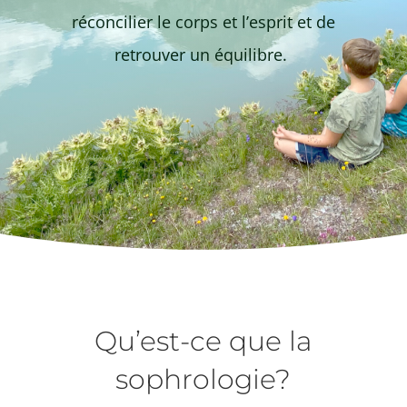
réconcilier le corps et l’esprit et de
retrouver un équilibre.
Qu’est-ce que la
sophrologie?