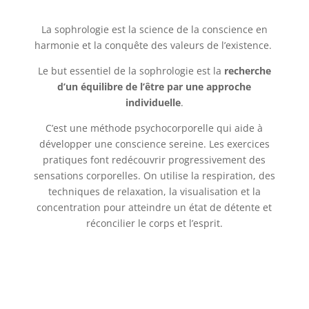
La sophrologie est la science de la conscience en
harmonie et la conquête des valeurs de l’existence.
Le but essentiel de la sophrologie est la
recherche
d’un équilibre de l’être par une approche
individuelle
.
C’est une méthode psychocorporelle qui aide à
développer une conscience sereine. Les exercices
pratiques font redécouvrir progressivement des
sensations corporelles. On utilise la respiration, des
techniques de relaxation, la visualisation et la
concentration pour atteindre un état de détente et
réconcilier le corps et l’esprit.