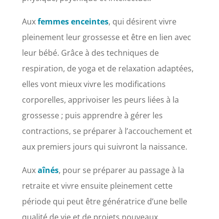
Aux
femmes enceintes
, qui désirent vivre
pleinement leur grossesse et être en lien avec
leur bébé. Grâce à des techniques de
respiration, de yoga et de relaxation adaptées,
elles vont mieux vivre les modifications
corporelles, apprivoiser les peurs liées à la
grossesse ; puis apprendre à gérer les
contractions, se préparer à l’accouchement et
aux premiers jours qui suivront la naissance.
Aux
aînés
, pour se préparer au passage à la
retraite et vivre ensuite pleinement cette
période qui peut être génératrice d’une belle
qualité de vie et de projets nouveaux.