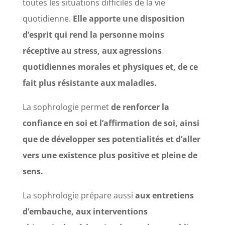
toutes les situations difficiles de la vie
quotidienne.
Elle apporte une disposition
d’esprit qui rend la personne moins
réceptive au stress, aux agressions
quotidiennes morales et physiques et, de ce
fait plus résistante aux maladies.
La sophrologie permet
de renforcer la
confiance en soi et l’affirmation de soi, ainsi
que de développer ses potentialités et d’aller
vers une existence plus positive et pleine de
sens.
La sophrologie prépare aussi
aux entretiens
d’embauche, aux interventions