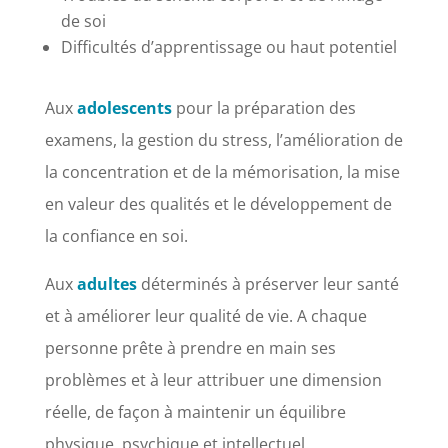
de soi
Difficultés d’apprentissage ou haut potentiel
Aux
adolescents
pour la préparation des
examens, la gestion du stress, l’amélioration de
la concentration et de la mémorisation, la mise
en valeur des qualités et le développement de
la confiance en soi.
Aux
adultes
déterminés à préserver leur santé
et à améliorer leur qualité de vie. A chaque
personne prête à prendre en main ses
problèmes et à leur attribuer une dimension
réelle, de façon à maintenir un équilibre
physique, psychique et intellectuel.