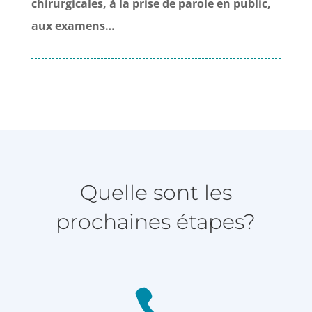
chirurgicales, à la prise de parole en public,
aux examens…
Quelle sont les
prochaines étapes?
