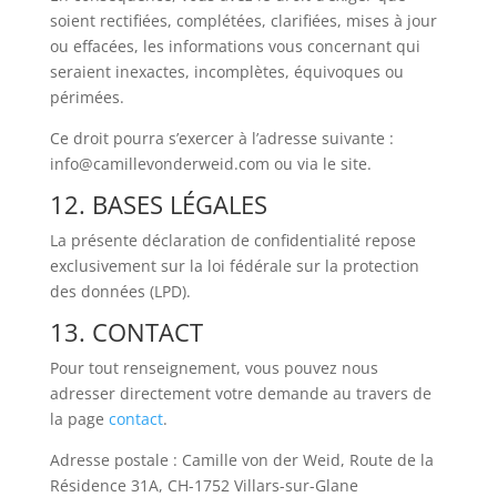
soient rectifiées, complétées, clarifiées, mises à jour
ou effacées, les informations vous concernant qui
seraient inexactes, incomplètes, équivoques ou
périmées.
Ce droit pourra s’exercer à l’adresse suivante :
info@camillevonderweid.com ou via le site.
12. BASES LÉGALES
La présente déclaration de confidentialité repose
exclusivement sur la loi fédérale sur la protection
des données (LPD).
13. CONTACT
Pour tout renseignement, vous pouvez nous
adresser directement votre demande au travers de
la page
contact
.
Adresse postale : Camille von der Weid, Route de la
Résidence 31A, CH-1752 Villars-sur-Glane