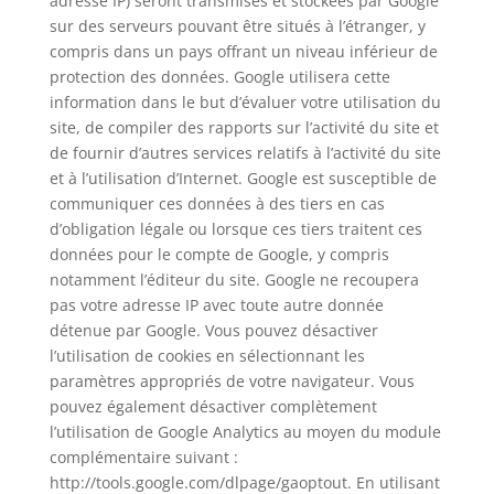
adresse IP) seront transmises et stockées par Google
sur des serveurs pouvant être situés à l’étranger, y
compris dans un pays offrant un niveau inférieur de
protection des données. Google utilisera cette
information dans le but d’évaluer votre utilisation du
site, de compiler des rapports sur l’activité du site et
de fournir d’autres services relatifs à l’activité du site
et à l’utilisation d’Internet. Google est susceptible de
communiquer ces données à des tiers en cas
d’obligation légale ou lorsque ces tiers traitent ces
données pour le compte de Google, y compris
notamment l’éditeur du site. Google ne recoupera
pas votre adresse IP avec toute autre donnée
détenue par Google. Vous pouvez désactiver
l’utilisation de cookies en sélectionnant les
paramètres appropriés de votre navigateur. Vous
pouvez également désactiver complètement
l’utilisation de Google Analytics au moyen du module
complémentaire suivant :
http://tools.google.com/dlpage/gaoptout. En utilisant