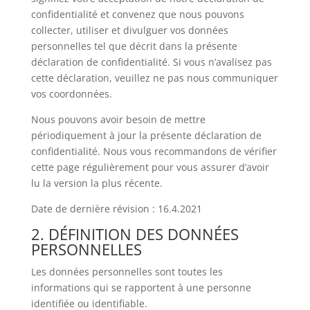
confidentialité et convenez que nous pouvons
collecter, utiliser et divulguer vos données
personnelles tel que décrit dans la présente
déclaration de confidentialité. Si vous n’avalisez pas
cette déclaration, veuillez ne pas nous communiquer
vos coordonnées.
Nous pouvons avoir besoin de mettre
périodiquement à jour la présente déclaration de
confidentialité. Nous vous recommandons de vérifier
cette page régulièrement pour vous assurer d’avoir
lu la version la plus récente.
Date de dernière révision : 16.4.2021
2. DÉFINITION DES DONNÉES
PERSONNELLES
Les données personnelles sont toutes les
informations qui se rapportent à une personne
identifiée ou identifiable.