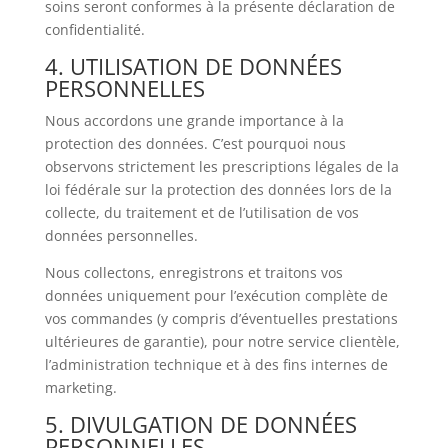
soins seront conformes à la présente déclaration de
confidentialité.
4. UTILISATION DE DONNÉES
PERSONNELLES
Nous accordons une grande importance à la
protection des données. C’est pourquoi nous
observons strictement les prescriptions légales de la
loi fédérale sur la protection des données lors de la
collecte, du traitement et de l’utilisation de vos
données personnelles.
Nous collectons, enregistrons et traitons vos
données uniquement pour l’exécution complète de
vos commandes (y compris d’éventuelles prestations
ultérieures de garantie), pour notre service clientèle,
l’administration technique et à des fins internes de
marketing.
5. DIVULGATION DE DONNÉES
PERSONNELLES