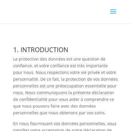
1. INTRODUCTION
La protection des données est une question de
confiance, et votre confiance est très importante
pour nous. Nous respectons votre vie privée et votre
personnalité. De ce fait, la protection de vos données
personnelles est une préoccupation essentielle pour
nous. Nous communiquons la présente déclaration
de confidentialité pour vous aider à comprendre ce
que nous pouvons faire avec des données
personnelles que nous obtenons par vos soins.
En nous fournissant vos données personnelles, vous
signifiez votre acceptation de notre déclaration de