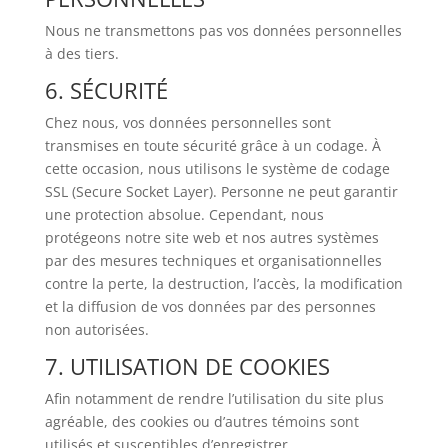
Nous ne transmettons pas vos données personnelles
à des tiers.
6. SÉCURITÉ
Chez nous, vos données personnelles sont
transmises en toute sécurité grâce à un codage. À
cette occasion, nous utilisons le système de codage
SSL (Secure Socket Layer). Personne ne peut garantir
une protection absolue. Cependant, nous
protégeons notre site web et nos autres systèmes
par des mesures techniques et organisationnelles
contre la perte, la destruction, l’accès, la modification
et la diffusion de vos données par des personnes
non autorisées.
7. UTILISATION DE COOKIES
Afin notamment de rendre l’utilisation du site plus
agréable, des cookies ou d’autres témoins sont
utilisés et susceptibles d’enregistrer