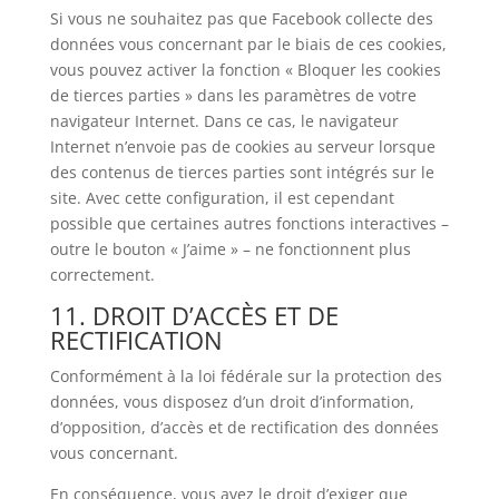
Si vous ne souhaitez pas que Facebook collecte des
données vous concernant par le biais de ces cookies,
vous pouvez activer la fonction « Bloquer les cookies
de tierces parties » dans les paramètres de votre
navigateur Internet. Dans ce cas, le navigateur
Internet n’envoie pas de cookies au serveur lorsque
des contenus de tierces parties sont intégrés sur le
site. Avec cette configuration, il est cependant
possible que certaines autres fonctions interactives –
outre le bouton « J’aime » – ne fonctionnent plus
correctement.
11. DROIT D’ACCÈS ET DE
RECTIFICATION
Conformément à la loi fédérale sur la protection des
données, vous disposez d’un droit d’information,
d’opposition, d’accès et de rectification des données
vous concernant.
En conséquence, vous avez le droit d’exiger que