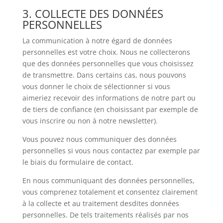
3. COLLECTE DES DONNÉES
PERSONNELLES
La communication à notre égard de données
personnelles est votre choix. Nous ne collecterons
que des données personnelles que vous choisissez
de transmettre. Dans certains cas, nous pouvons
vous donner le choix de sélectionner si vous
aimeriez recevoir des informations de notre part ou
de tiers de confiance (en choisissant par exemple de
vous inscrire ou non à notre newsletter).
Vous pouvez nous communiquer des données
personnelles si vous nous contactez par exemple par
le biais du formulaire de contact.
En nous communiquant des données personnelles,
vous comprenez totalement et consentez clairement
à la collecte et au traitement desdites données
personnelles. De tels traitements réalisés par nos