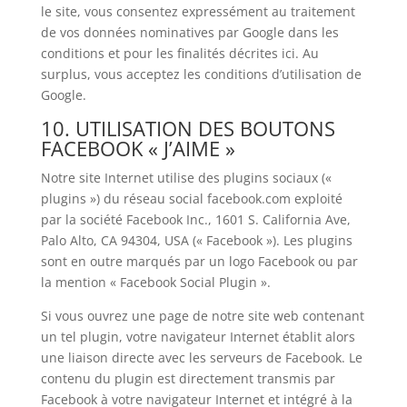
le site, vous consentez expressément au traitement
de vos données nominatives par Google dans les
conditions et pour les finalités décrites ici. Au
surplus, vous acceptez les conditions d’utilisation de
Google.
10. UTILISATION DES BOUTONS
FACEBOOK « J’AIME »
Notre site Internet utilise des plugins sociaux («
plugins ») du réseau social facebook.com exploité
par la société Facebook Inc., 1601 S. California Ave,
Palo Alto, CA 94304, USA (« Facebook »). Les plugins
sont en outre marqués par un logo Facebook ou par
la mention « Facebook Social Plugin ».
Si vous ouvrez une page de notre site web contenant
un tel plugin, votre navigateur Internet établit alors
une liaison directe avec les serveurs de Facebook. Le
contenu du plugin est directement transmis par
Facebook à votre navigateur Internet et intégré à la