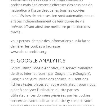
cookies mais également d’effectuer des sessions de
navigation à l’issue desquelles tous les cookies
installés lors de cette session sont automatiquement
effacés indépendamment de leur durée de vie
prévue, offrant ainsi une meilleure protection des
traces.
Vous pouvez obtenir des informations sur la façon
de gérer les cookies à l’adresse
www.aboutcookies.org.
9. GOOGLE ANALYTICS
Le site utilise Google Analytics, un service d’analyse
de sites Internet fourni par Google Inc. («Google »).
Google Analytics utilise des cookies, qui sont des
fichiers textes placés sur votre ordinateur, pour nous
aider à analyser l’utilisation du site par ses
utilisateurs. Les données générées par les cookies
concernant votre utilisation du site (y compris votre