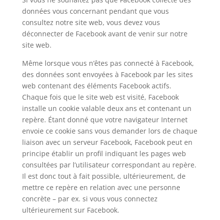
données vous concernant pendant que vous
consultez notre site web, vous devez vous
déconnecter de Facebook avant de venir sur notre
site web.
Même lorsque vous n’êtes pas connecté à Facebook,
des données sont envoyées à Facebook par les sites
web contenant des éléments Facebook actifs.
Chaque fois que le site web est visité, Facebook
installe un cookie valable deux ans et contenant un
repère. Étant donné que votre navigateur Internet
envoie ce cookie sans vous demander lors de chaque
liaison avec un serveur Facebook, Facebook peut en
principe établir un profil indiquant les pages web
consultées par l’utilisateur correspondant au repère.
Il est donc tout à fait possible, ultérieurement, de
mettre ce repère en relation avec une personne
concrète – par ex. si vous vous connectez
ultérieurement sur Facebook.