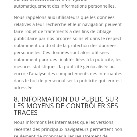
automatiquement des informations personnelles.
Nous rappelons aux utilisateurs que les données
relatives à leur recherche et leur navigation peuvent
faire l’objet de traitements à des fins de ciblage
publicitaire par nos propres soins et dans le respect
notamment du droit de la protection des données
personnelles. Ces données sont alors utilisées
notamment pour des finalités liées à la publicité, les
mesures statistiques, la publicité géolocalisée ou
encore l’analyse des comportements des internautes
dans le but de personnaliser la publicité qui leur est
adressée.
8. INFORMATION DU PUBLIC SUR
LES MOYENS DE CONTRÔLER SES
TRACES
Nous informons les internautes que les versions
récentes des principaux navigateurs permettent non
seulement de s’opposer à l’enregistrement de