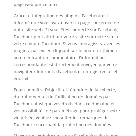
page web par celui-ci.
Grâce à l’intégration des plugins, Facebook est
informé que vous avez ouvert la page concernée de
notre site web. Si vous êtes connecté sur Facebook,
Facebook peut attribuer votre visite sur notre site à
votre compte Facebook. Si vous interagissez avec les
plugins, par ex. en cliquant sur le bouton « J’aime »
ou en entrant un commentaire, l’information
correspondante est directement envoyée par votre
navigateur Internet à Facebook et enregistrée à cet
endroit.
Pour connaître l’objectif et l’étendue de la collecte,
du traitement et de l’utilisation de données par
Facebook ainsi que vos droits dans ce domaine et
vos possibilités de paramétrage pour protéger votre
vie privée, veuillez consulter les remarques de
Facebook concernant la protection des données.
Si vous ne souhaitez pas que Facebook collecte des