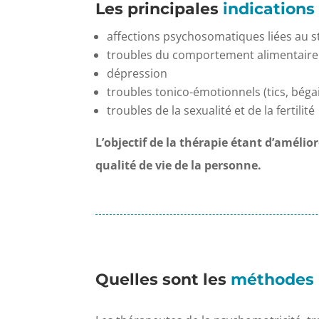
Les principales
indications
affections psychosomatiques liées au s
troubles du comportement alimentaire
dépression
troubles tonico-émotionnels (tics, bég
troubles de la sexualité et de la fertilité
L’objectif de la thérapie étant d’améliore
qualité de vie de la personne.
Quelles sont les
méthodes