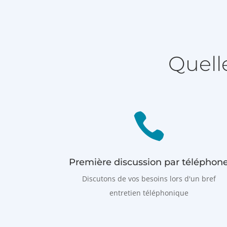
Quell

Première discussion par téléphon
Discutons de vos besoins lors d'un bref
entretien téléphonique